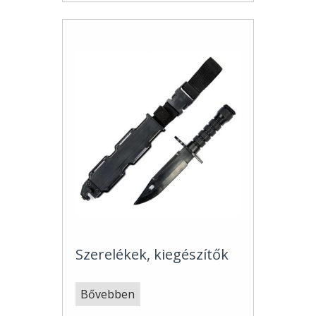
Szerelékek, kiegészítők
Bővebben