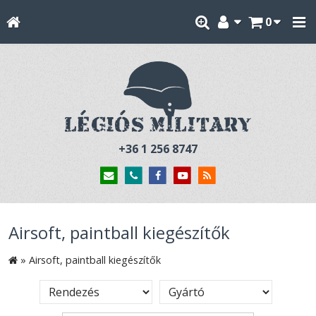
0
+36 1 256 8747
Airsoft, paintball kiegészítők
»
Airsoft, paintball kiegészítők