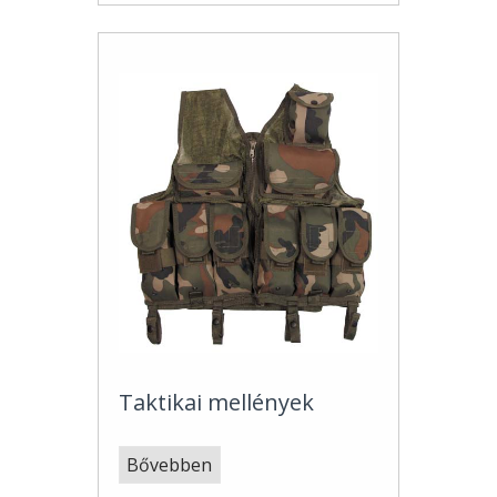
Taktikai mellények
Bővebben