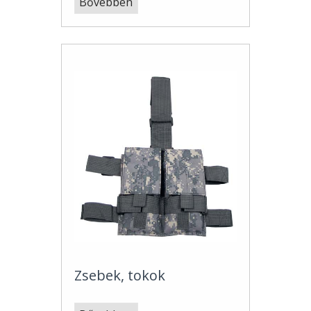
Bővebben
Zsebek, tokok