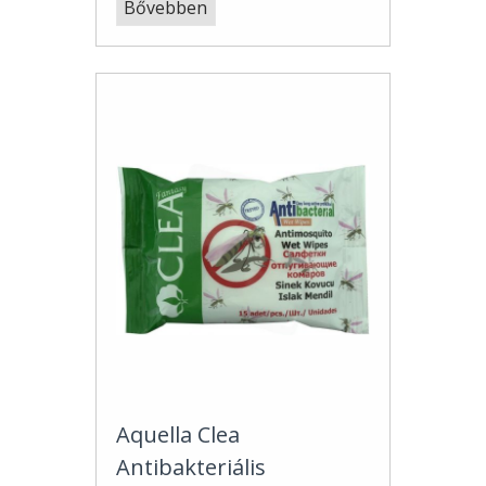
Bővebben
Aquella Clea
Antibakteriális