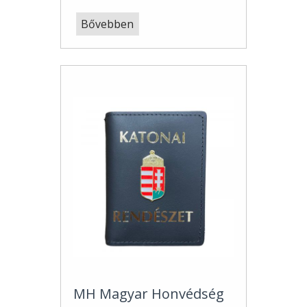
Bővebben
MH Magyar Honvédség