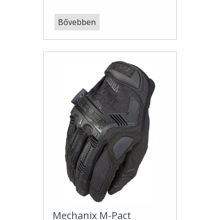
Bővebben
Mechanix M-Pact