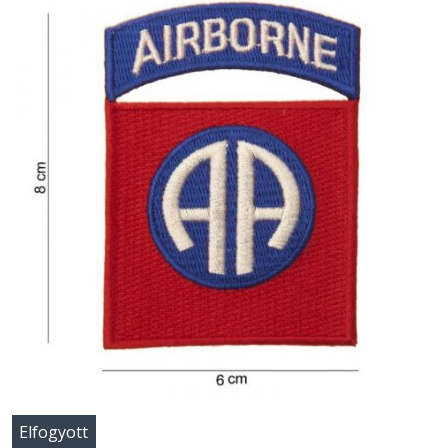
Elfogyott