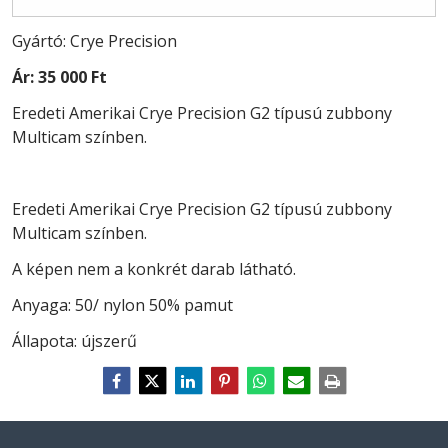
Gyártó: Crye Precision
Ár:
35 000 Ft
Eredeti Amerikai Crye Precision G2 típusú zubbony
Multicam színben.
Eredeti Amerikai Crye Precision G2 típusú zubbony
Multicam színben.
A képen nem a konkrét darab látható.
Anyaga: 50/ nylon 50% pamut
Állapota: újszerű