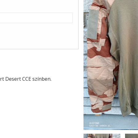
rt Desert CCE színben.