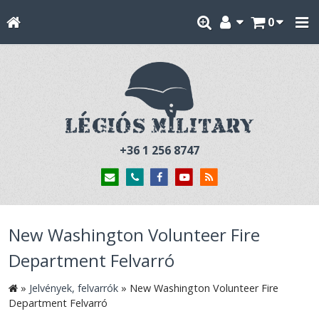
0
+36 1 256 8747
New Washington Volunteer Fire
Department Felvarró
»
Jelvények, felvarrók
»
New Washington Volunteer Fire
Department Felvarró