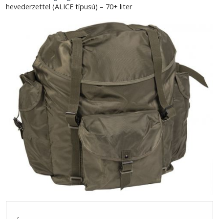
hevederzettel (ALICE típusú) – 70+ liter