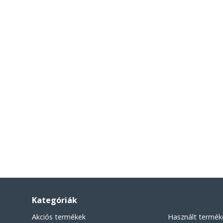
Kategóriák
Akciós termékek
Használt termék