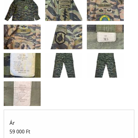
Ár
59 000 Ft